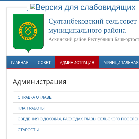
Султанбековский сельсовет
муниципального района
Аскинский район Республики Башкортос
ГЛАВНАЯ
СОВЕТ
АДМИНИСТРАЦИЯ
МУНИЦИПАЛЬНАЯ
Администрация
СПРАВКА О ГЛАВЕ
ПЛАН РАБОТЫ
СВЕДЕНИЯ О ДОХОДАХ, РАСХОДАХ ГЛАВЫ СЕЛЬСКОГО ПОСЕЛЕ
СТАРОСТЫ