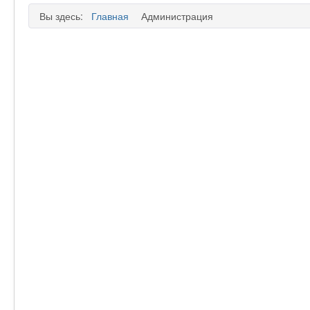
Вы здесь:
Главная
Администрация