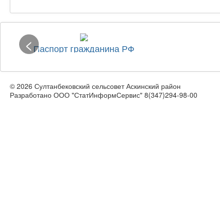
<
Паспорт гражданина РФ
© 2026 Султанбековский сельсовет Аскинский район
Разработано ООО "СтатИнформСервис" 8(347)294-98-00