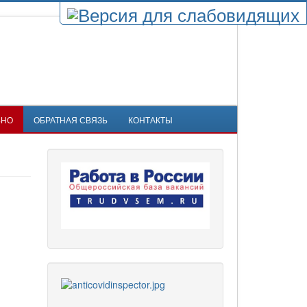
ЬНО
ОБРАТНАЯ СВЯЗЬ
КОНТАКТЫ