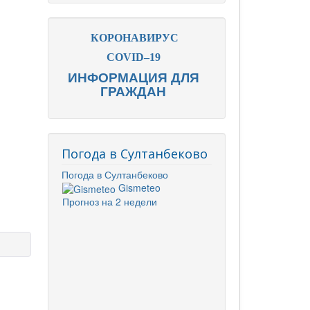
КОРОНАВИРУС
COVID–19
ИНФОРМАЦИЯ ДЛЯ
ГРАЖДАН
Погода в Султанбеково
Погода в Султанбеково
Gismeteo
Прогноз на 2 недели