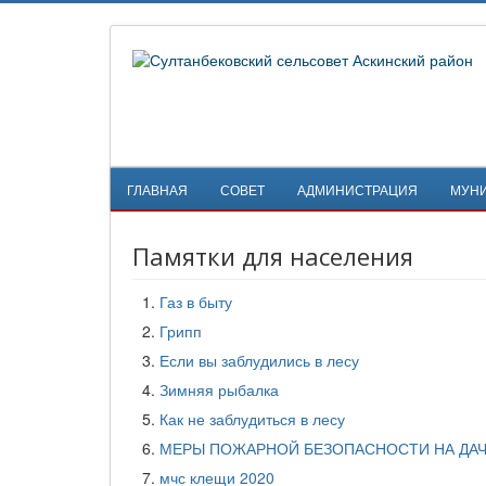
ГЛАВНАЯ
СОВЕТ
АДМИНИСТРАЦИЯ
МУН
Памятки для населения
Газ в быту
Грипп
Если вы заблудились в лесу
Зимняя рыбалка
Как не заблудиться в лесу
МЕРЫ ПОЖАРНОЙ БЕЗОПАСНОСТИ НА ДА
мчс клещи 2020