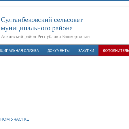
Султанбековский сельсовет
муниципального района
Аскинский район Республики Башкортостан
ИЦИПАЛЬНАЯ СЛУЖБА
ДОКУМЕНТЫ
ЗАКУПКИ
ДОПОЛНИТЕЛ
ЧНОМ УЧАСТКЕ