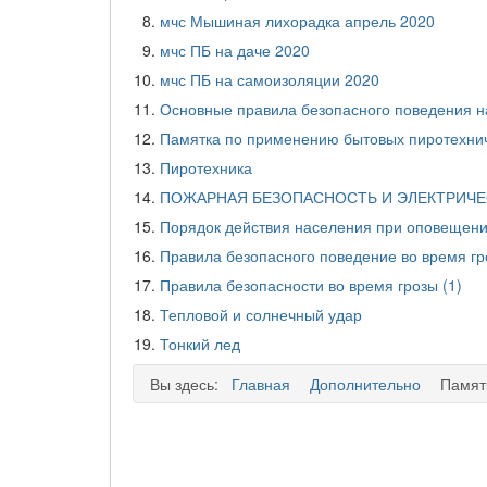
мчс Мышиная лихорадка апрель 2020
мчс ПБ на даче 2020
мчс ПБ на самоизоляции 2020
Основные правила безопасного поведения н
Памятка по применению бытовых пиротехни
Пиротехника
ПОЖАРНАЯ БЕЗОПАСНОСТЬ И ЭЛЕКТРИЧ
Порядок действия населения при оповеще
Правила безопасного поведение во время гр
Правила безопасности во время грозы (1)
Тепловой и солнечный удар
Тонкий лед
Вы здесь:
Главная
Дополнительно
Памят